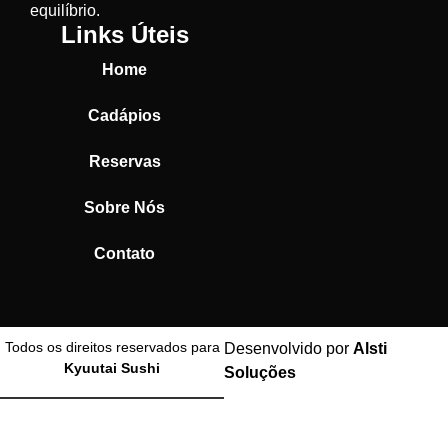
equilíbrio.
Links Úteis
Home
Cadápios
Reservas
Sobre Nós
Contato
Todos os direitos reservados para
Desenvolvido por
Alsti
Kyuutai Sushi
Soluções