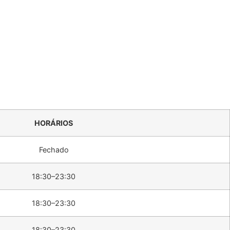
HORÁRIOS
Fechado
18:30–23:30
18:30–23:30
18:30–23:30