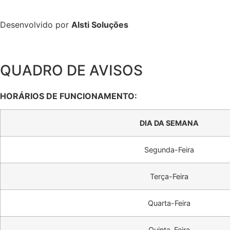
Desenvolvido por
Alsti Soluções
QUADRO DE AVISOS
HORÁRIOS DE FUNCIONAMENTO:
DIA DA SEMANA
Segunda-Feira
Terça-Feira
Quarta-Feira
Quinta-Feira