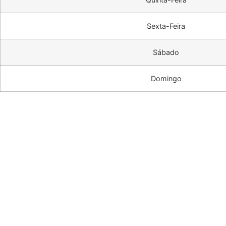
Sexta-Feira
Sábado
Domingo