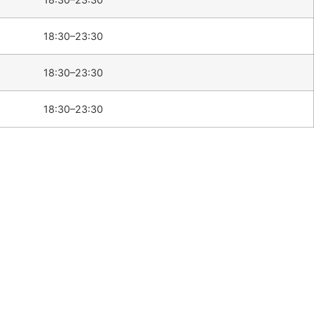
18:30–23:30
18:30–23:30
18:30–23:30