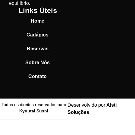
equilíbrio.
Links Úteis
Home
Cadápios
Reservas
Sobre Nós
Contato
Todos os direitos reservados para
Desenvolvido por
Alsti
Kyuutai Sushi
Soluções