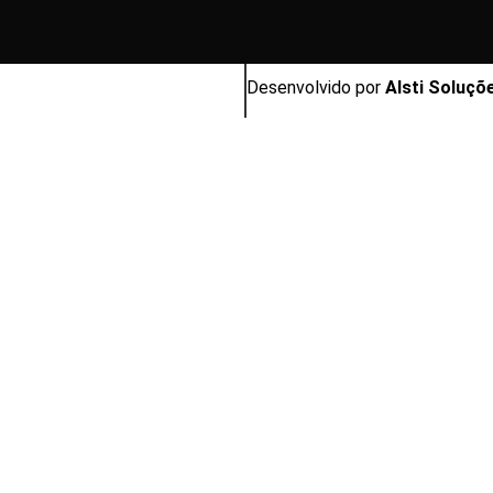
Desenvolvido por
Alsti Soluçõ