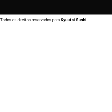
Todos os direitos reservados para
Kyuutai Sushi