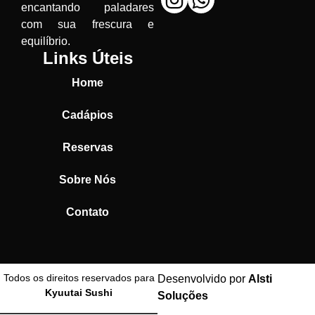
encantando paladares
com sua frescura e
equilíbrio.
Links Úteis
Home
Cadápios
Reservas
Sobre Nós
Contato
Todos os direitos reservados para
Desenvolvido por
Alsti
Kyuutai Sushi
Soluções