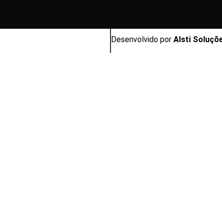
Desenvolvido por
Alsti Soluçõ