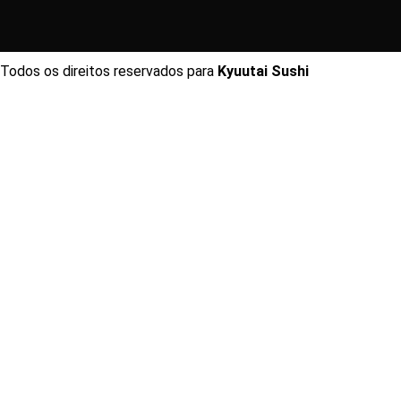
Todos os direitos reservados para
Kyuutai Sushi