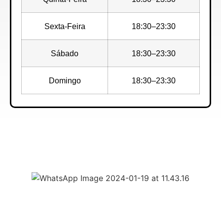
Sexta-Feira
18:30–23:30
Sábado
18:30–23:30
Domingo
18:30–23:30