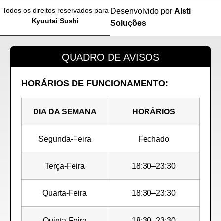
Todos os direitos reservados para
Desenvolvido por
Alsti
Kyuutai Sushi
Soluções
QUADRO DE AVISOS
HORÁRIOS DE FUNCIONAMENTO:
DIA DA SEMANA
HORÁRIOS
Segunda-Feira
Fechado
Terça-Feira
18:30–23:30
Quarta-Feira
18:30–23:30
Quinta-Feira
18:30–23:30