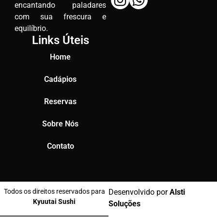
encantando paladares
com sua frescura e
equilíbrio.
Links Úteis
Home
Cadápios
Reservas
Sobre Nós
Contato
Todos os direitos reservados para
Desenvolvido por
Alsti
Kyuutai Sushi
Soluções