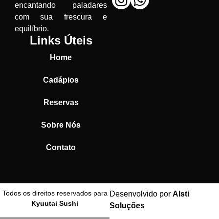
encantando paladares
com sua frescura e
equilíbrio.
Links Úteis
Home
Cadápios
Reservas
Sobre Nós
Contato
Todos os direitos reservados para
Desenvolvido por
Alsti
Kyuutai Sushi
Soluções