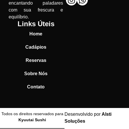
encantando paladares
com sua frescura e
equilíbrio.
Links Úteis
Home
Cadápios
Reservas
Sobre Nós
Contato
Todos os direitos reservados para
Desenvolvido por
Alsti
Kyuutai Sushi
Soluções