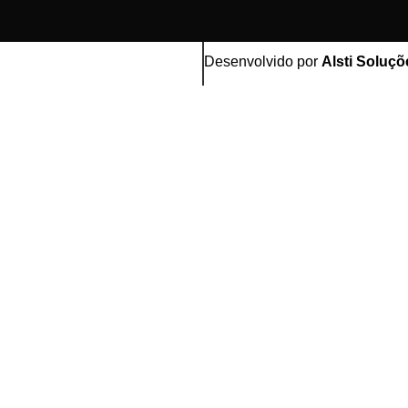
Desenvolvido por
Alsti Soluçõ