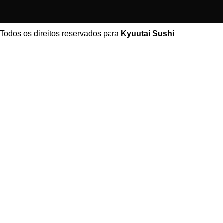
Todos os direitos reservados para
Kyuutai Sushi