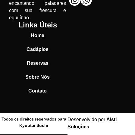
encantando paladares
com sua frescura e
equilíbrio.
Links Úteis
Home
Cadápios
Reservas
Sobre Nós
Contato
Todos os direitos reservados para
Desenvolvido por
Alsti
Kyuutai Sushi
Soluções